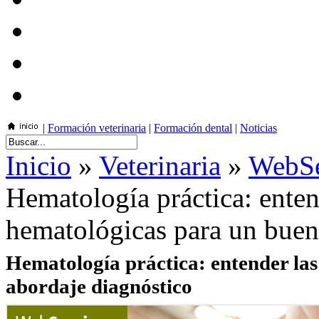
|
Formación veterinaria
|
Formación dental
|
Noticias
Inicio
»
Veterinaria
»
WebSe
Hematología práctica: enten
hematológicas para un buen
Hematología práctica: entender las
abordaje diagnóstico