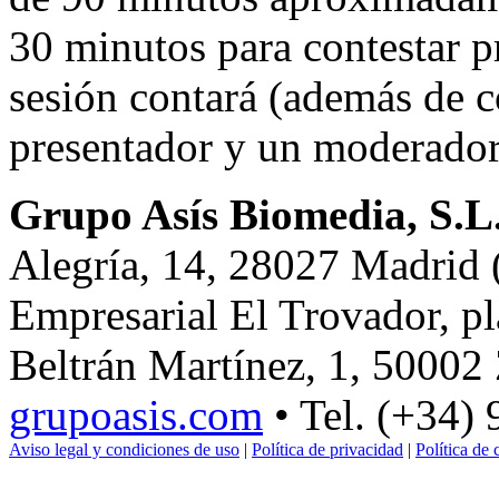
30 minutos para contestar pr
sesión contará (además de c
presentador y un moderador
Grupo Asís Biomedia, S.L
Alegría, 14, 28027 Madrid 
Empresarial El Trovador, pla
Beltrán Martínez, 1, 50002
grupoasis.com
• Tel. (+34)
Aviso legal y condiciones de uso
|
Política de privacidad
|
Política de 