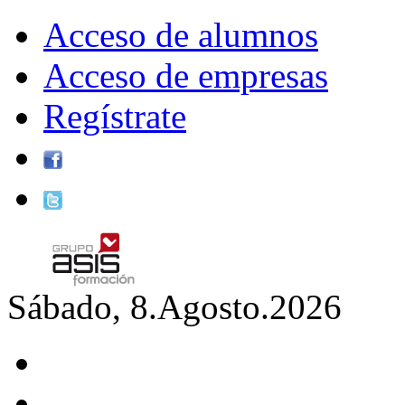
Acceso de alumnos
Acceso de empresas
Regístrate
Sábado, 8.Agosto.2026